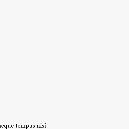
 neque tempus nisi