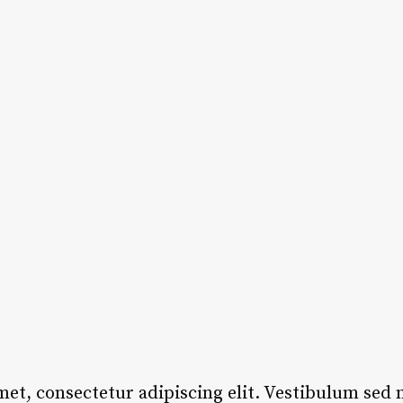
et, consectetur adipiscing elit. Vestibulum sed