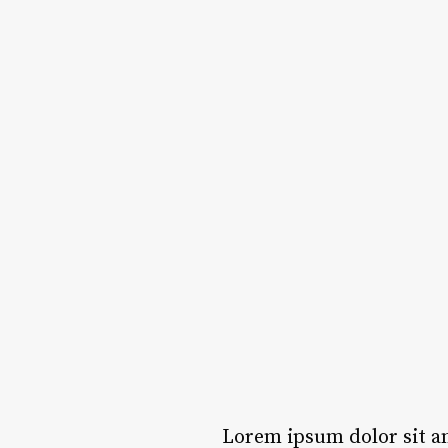
Lorem ipsum dolor sit am